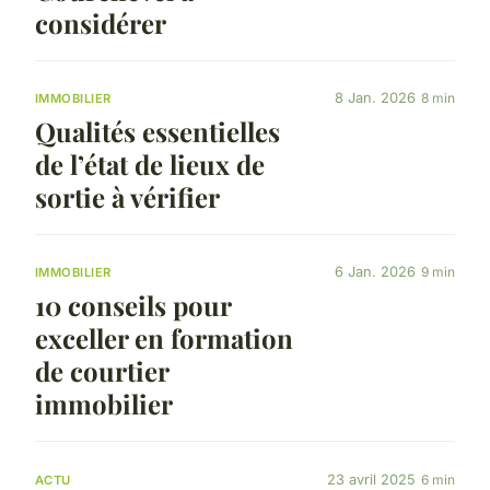
considérer
8 Jan. 2026
8 min
IMMOBILIER
Qualités essentielles
de l’état de lieux de
sortie à vérifier
6 Jan. 2026
9 min
IMMOBILIER
10 conseils pour
exceller en formation
de courtier
immobilier
23 avril 2025
6 min
ACTU