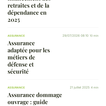
retraites et de la
dépendance en
2025
29/07/2026 08:10
10 min
ASSURANCE
Assurance
adaptée pour les
métiers de
défense et
sécurité
21 juillet 2025
4 min
ASSURANCE
Assurance dommage
ouvrage : guide