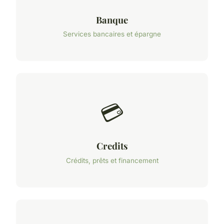
Banque
Services bancaires et épargne
💳
Credits
Crédits, prêts et financement