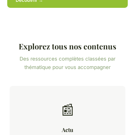
Découvrir →
Explorez tous nos contenus
Des ressources complètes classées par
thématique pour vous accompagner
📰
Actu