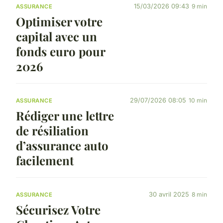
15/03/2026 09:43
9 min
ASSURANCE
Optimiser votre
capital avec un
fonds euro pour
2026
29/07/2026 08:05
10 min
ASSURANCE
Rédiger une lettre
de résiliation
d’assurance auto
facilement
30 avril 2025
8 min
ASSURANCE
Sécurisez Votre