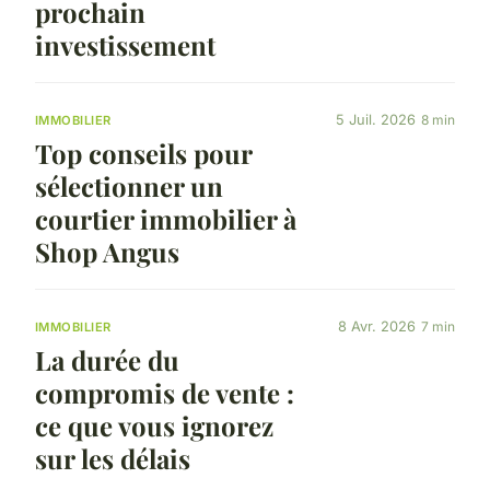
prochain
investissement
5 Juil. 2026
8 min
IMMOBILIER
Top conseils pour
sélectionner un
courtier immobilier à
Shop Angus
8 Avr. 2026
7 min
IMMOBILIER
La durée du
compromis de vente :
ce que vous ignorez
sur les délais