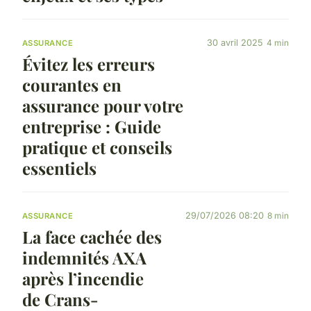
30 avril 2025
4 min
ASSURANCE
Évitez les erreurs
courantes en
assurance pour votre
entreprise : Guide
pratique et conseils
essentiels
29/07/2026 08:20
8 min
ASSURANCE
La face cachée des
indemnités AXA
après l’incendie
de Crans-