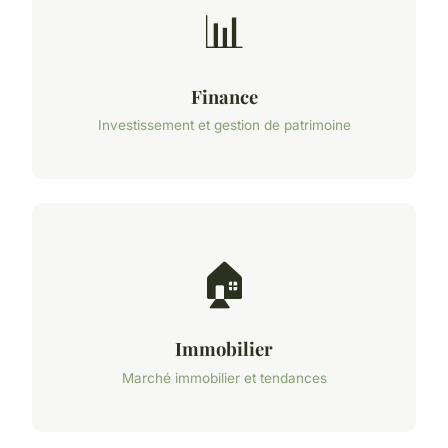
📊
Finance
Investissement et gestion de patrimoine
🏠
Immobilier
Marché immobilier et tendances