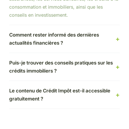
consommation et immobiliers, ainsi que les
conseils en investissement.
Comment rester informé des dernières
actualités financières ?
Puis-je trouver des conseils pratiques sur les
crédits immobiliers ?
Le contenu de Crédit Impôt est-il accessible
gratuitement ?