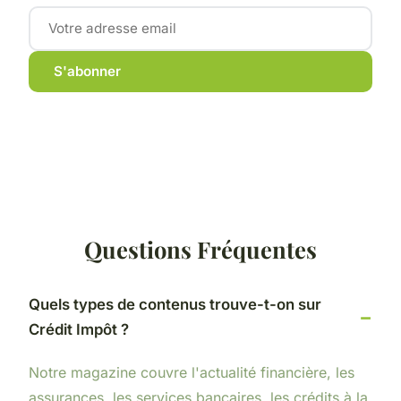
S'abonner
Questions Fréquentes
Quels types de contenus trouve-t-on sur
Crédit Impôt ?
Notre magazine couvre l'actualité financière, les
assurances, les services bancaires, les crédits à la