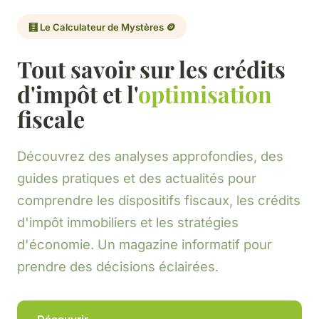
🧮 Le Calculateur de Mystères 🪙
Tout savoir sur les crédits
d'impôt et l'
optimisation
fiscale
Découvrez des analyses approfondies, des
guides pratiques et des actualités pour
comprendre les dispositifs fiscaux, les crédits
d'impôt immobiliers et les stratégies
d'économie. Un magazine informatif pour
prendre des décisions éclairées.