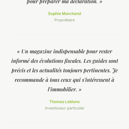
pour préparer ma déclaration. »
Sophie Marchand
Propriétaire
« Un magazine indispensable pour rester
informé des évolutions fiscales. Les guides sont
précis et les actualités toujours pertinentes. Je
recommande à tous ceux qui s'intéressent à
l'immobilier. »
Thomas Leblanc
Investisseur particulier