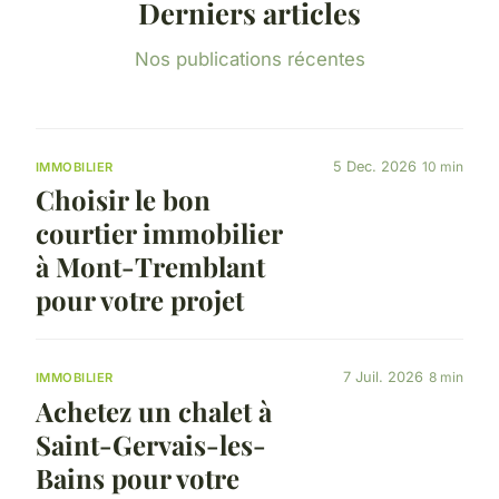
Derniers articles
Nos publications récentes
5 Dec. 2026
10 min
IMMOBILIER
Choisir le bon
courtier immobilier
à Mont-Tremblant
pour votre projet
7 Juil. 2026
8 min
IMMOBILIER
Achetez un chalet à
Saint-Gervais-les-
Bains pour votre