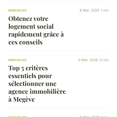
8 Mar. 2026
7 min
IMMOBILIER
Obtenez votre
logement social
rapidement grâce à
ces conseils
6 Mar. 2026
12 min
IMMOBILIER
Top 5 critères
essentiels pour
sélectionner une
agence immobilière
à Megève