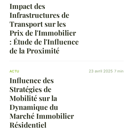
Impact des
Infrastructures de
Transport sur les
Prix de l'Immobilier
: Étude de l'Influence
de la Proximité
23 avril 2025
7 min
ACTU
Influence des
Stratégies de
Mobilité sur la
Dynamique du
Marché Immobilier
Résidentiel