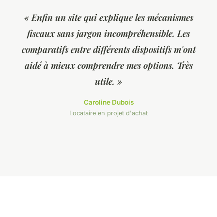
« Enfin un site qui explique les mécanismes
fiscaux sans jargon incompréhensible. Les
comparatifs entre différents dispositifs m'ont
aidé à mieux comprendre mes options. Très
utile. »
Caroline Dubois
Locataire en projet d'achat