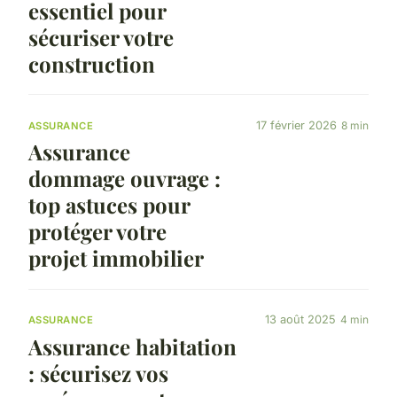
essentiel pour
sécuriser votre
construction
17 février 2026
8 min
ASSURANCE
Assurance
dommage ouvrage :
top astuces pour
protéger votre
projet immobilier
13 août 2025
4 min
ASSURANCE
Assurance habitation
: sécurisez vos