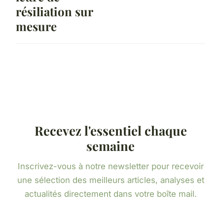
résiliation sur
mesure
Recevez l'essentiel chaque
semaine
Inscrivez-vous à notre newsletter pour recevoir
une sélection des meilleurs articles, analyses et
actualités directement dans votre boîte mail.