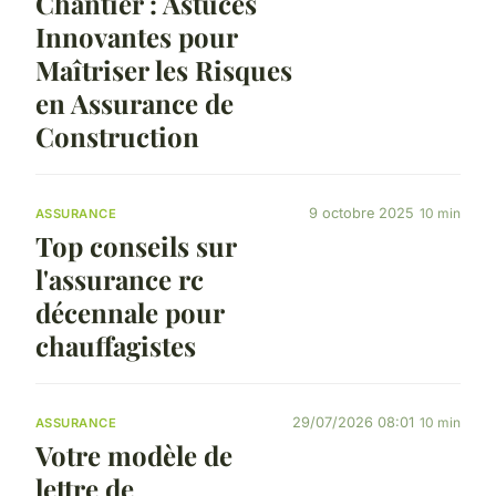
Chantier : Astuces
Innovantes pour
Maîtriser les Risques
en Assurance de
Construction
9 octobre 2025
10 min
ASSURANCE
Top conseils sur
l'assurance rc
décennale pour
chauffagistes
29/07/2026 08:01
10 min
ASSURANCE
Votre modèle de
lettre de