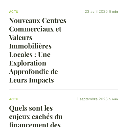
23 avril 2025
5 min
ACTU
Nouveaux Centres
Commerciaux et
Valeurs
Immobilières
Locales : Une
Exploration
Approfondie de
Leurs Impacts
1 septembre 2025
5 min
ACTU
Quels sont les
enjeux cachés du
financement des