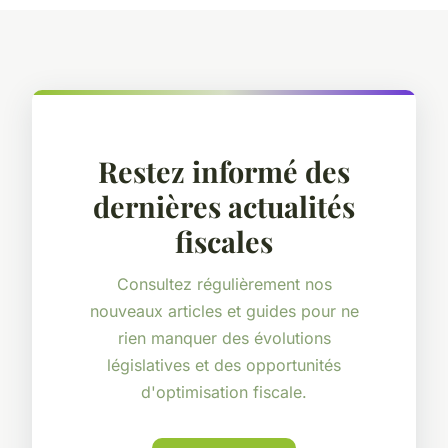
Restez informé des
dernières actualités
fiscales
Consultez régulièrement nos
nouveaux articles et guides pour ne
rien manquer des évolutions
législatives et des opportunités
d'optimisation fiscale.