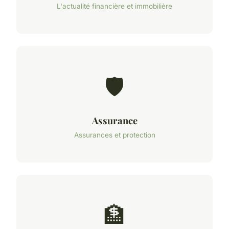
L'actualité financière et immobilière
🛡️
Assurance
Assurances et protection
🏦