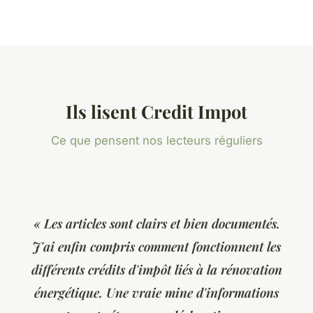
Ils lisent Credit Impot
Ce que pensent nos lecteurs réguliers
« Les articles sont clairs et bien documentés.
J'ai enfin compris comment fonctionnent les
différents crédits d'impôt liés à la rénovation
énergétique. Une vraie mine d'informations