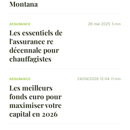
Montana
26 mai 2025
5 min
ASSURANCE
Les essentiels de
l'assurance rc
décennale pour
chauffagistes
24/04/2026 12:04
11 min
ASSURANCE
Les meilleurs
fonds euro pour
maximiser votre
capital en 2026