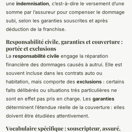
une
indemnisation
, c’est-à-dire le versement d’une
somme par l’assureur pour compenser le dommage
subi, selon les garanties souscrites et après
déduction de la franchise.
Responsabilité civile, garanties et couverture :
portée et exclusions
La
responsabilité civile
engage la réparation
financière des dommages causés à autrui. Elle est
souvent incluse dans les contrats auto ou
habitation, mais comporte des
exclusions
: certains
faits délibérés ou situations très particulières ne
sont en effet pas pris en charge. Les
garanties
déterminent l’étendue réelle de la couverture : elles
doivent être étudiées attentivement.
Vocabulaire spécifique : souscripteur, assuré,