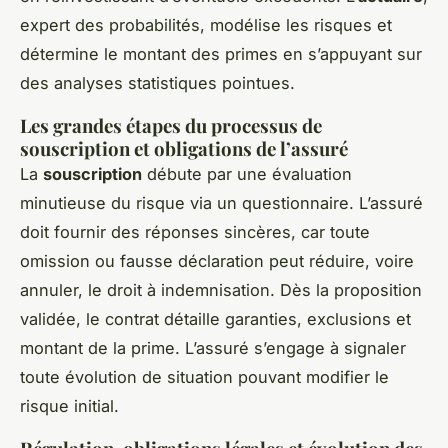
expert des probabilités, modélise les risques et
détermine le montant des primes en s’appuyant sur
des analyses statistiques pointues.
Les grandes étapes du processus de
souscription et obligations de l’assuré
La
souscription
débute par une évaluation
minutieuse du risque via un questionnaire. L’assuré
doit fournir des réponses sincères, car toute
omission ou fausse déclaration peut réduire, voire
annuler, le droit à indemnisation. Dès la proposition
validée, le contrat détaille garanties, exclusions et
montant de la prime. L’assuré s’engage à signaler
toute évolution de situation pouvant modifier le
risque initial.