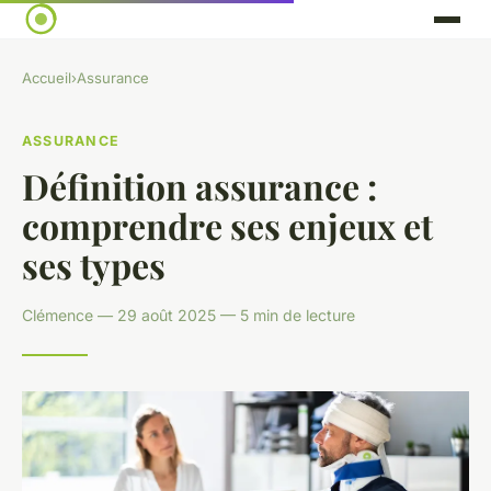
Accueil
›
Assurance
ASSURANCE
Définition assurance :
comprendre ses enjeux et
ses types
Clémence — 29 août 2025 — 5 min de lecture