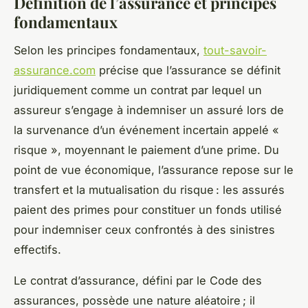
Définition de l’assurance et principes
fondamentaux
Selon les principes fondamentaux,
tout-savoir-
assurance.com
précise que l’assurance se définit
juridiquement comme un contrat par lequel un
assureur s’engage à indemniser un assuré lors de
la survenance d’un événement incertain appelé «
risque », moyennant le paiement d’une prime. Du
point de vue économique, l’assurance repose sur le
transfert et la mutualisation du risque : les assurés
paient des primes pour constituer un fonds utilisé
pour indemniser ceux confrontés à des sinistres
effectifs.
Le contrat d’assurance, défini par le Code des
assurances, possède une nature aléatoire ; il