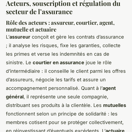
Acteurs, souscription et régulation du
secteur de l’assurance
Rôle des acteurs : assureur, courtier, agent,
mutuelle et actuaire
L’
assureur
conçoit et gère les contrats d’assurance
; il analyse les risques, fixe les garanties, collecte
les primes et verse les indemnités en cas de
sinistre. Le
courtier en assurance
joue le rôle
d’intermédiaire : il conseille le client parmi les offres
d’assureurs, négocie les tarifs et assure un
accompagnement personnalisé. Quant à l’
agent
général
, il représente une seule compagnie,
distribuant ses produits à la clientèle. Les
mutuelles
fonctionnent selon un principe de solidarité : les
membres cotisent pour se protéger collectivement,
en réinvestissant d’éventuels excédents. L’
actuaire
,