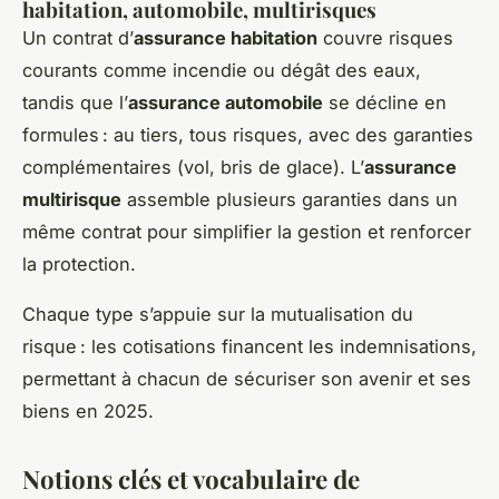
habitation, automobile, multirisques
Un contrat d’
assurance habitation
couvre risques
courants comme incendie ou dégât des eaux,
tandis que l’
assurance automobile
se décline en
formules : au tiers, tous risques, avec des garanties
complémentaires (vol, bris de glace). L’
assurance
multirisque
assemble plusieurs garanties dans un
même contrat pour simplifier la gestion et renforcer
la protection.
Chaque type s’appuie sur la mutualisation du
risque : les cotisations financent les indemnisations,
permettant à chacun de sécuriser son avenir et ses
biens en 2025.
Notions clés et vocabulaire de