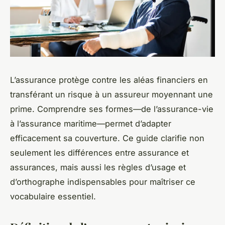
L’assurance protège contre les aléas financiers en
transférant un risque à un assureur moyennant une
prime. Comprendre ses formes—de l’assurance-vie
à l’assurance maritime—permet d’adapter
efficacement sa couverture. Ce guide clarifie non
seulement les différences entre assurance et
assurances, mais aussi les règles d’usage et
d’orthographe indispensables pour maîtriser ce
vocabulaire essentiel.