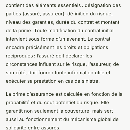
contient des éléments essentiels : désignation des
parties (assuré, assureur), définition du risque,
niveau des garanties, durée du contrat et montant
de la prime. Toute modification du contrat initial
intervient sous forme d’un avenant. Le contrat
encadre précisément les droits et obligations
réciproques : l’assuré doit déclarer les
circonstances influant sur le risque, l’assureur, de
son côté, doit fournir toute information utile et
exécuter sa prestation en cas de sinistre.
La prime d’assurance est calculée en fonction de la
probabilité et du coût potentiel du risque. Elle
garantit non seulement la couverture, mais sert
aussi au fonctionnement du mécanisme global de
solidarité entre assurés.