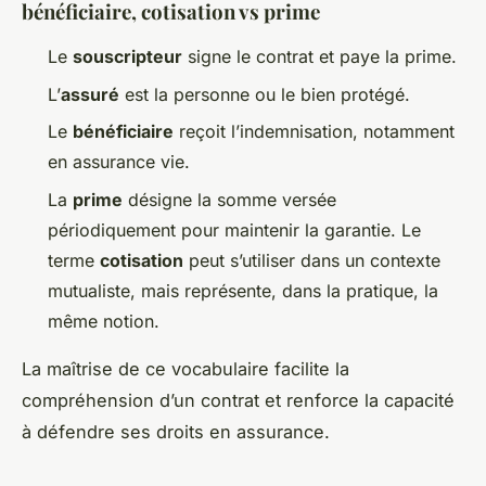
bénéficiaire, cotisation vs prime
Le
souscripteur
signe le contrat et paye la prime.
L’
assuré
est la personne ou le bien protégé.
Le
bénéficiaire
reçoit l’indemnisation, notamment
en assurance vie.
La
prime
désigne la somme versée
périodiquement pour maintenir la garantie. Le
terme
cotisation
peut s’utiliser dans un contexte
mutualiste, mais représente, dans la pratique, la
même notion.
La maîtrise de ce vocabulaire facilite la
compréhension d’un contrat et renforce la capacité
à défendre ses droits en assurance.