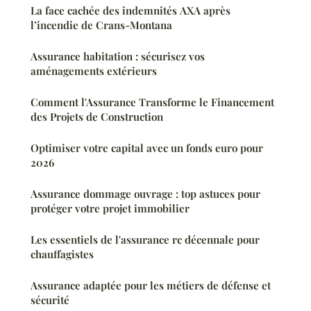
La face cachée des indemnités AXA après
l’incendie de Crans-Montana
Assurance habitation : sécurisez vos
aménagements extérieurs
Comment l'Assurance Transforme le Financement
des Projets de Construction
Optimiser votre capital avec un fonds euro pour
2026
Assurance dommage ouvrage : top astuces pour
protéger votre projet immobilier
Les essentiels de l'assurance rc décennale pour
chauffagistes
Assurance adaptée pour les métiers de défense et
sécurité