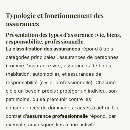
Typologie et fonctionnement des
assurances
Présentation des types d’assurance : vie, biens,
responsabilité, professionnelle
La
classification des assurances
répond à trois
catégories principales : assurances de personnes
(comme l’assurance vie), assurances de biens
(habitation, automobile), et assurances de
responsabilité (civile, professionnelle). Chacune
cible un besoin précis : protéger un individu, son
patrimoine, ou se prémunir contre les
conséquences de dommages causés à autrui. Un
contrat d’
assurance professionnelle
répond, par
exemple, aux risques liés à une activité