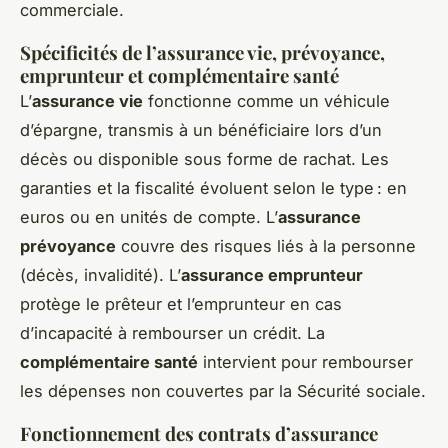
commerciale.
Spécificités de l’assurance vie, prévoyance,
emprunteur et complémentaire santé
L’
assurance vie
fonctionne comme un véhicule
d’épargne, transmis à un bénéficiaire lors d’un
décès ou disponible sous forme de rachat. Les
garanties et la fiscalité évoluent selon le type : en
euros ou en unités de compte. L’
assurance
prévoyance
couvre des risques liés à la personne
(décès, invalidité). L’
assurance emprunteur
protège le prêteur et l’emprunteur en cas
d’incapacité à rembourser un crédit. La
complémentaire santé
intervient pour rembourser
les dépenses non couvertes par la Sécurité sociale.
Fonctionnement des contrats d’assurance