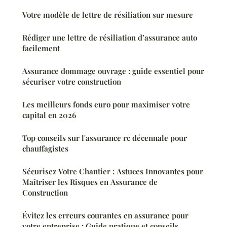
Votre modèle de lettre de résiliation sur mesure
Rédiger une lettre de résiliation d’assurance auto
facilement
Assurance dommage ouvrage : guide essentiel pour
sécuriser votre construction
Les meilleurs fonds euro pour maximiser votre
capital en 2026
Top conseils sur l'assurance rc décennale pour
chauffagistes
Sécurisez Votre Chantier : Astuces Innovantes pour
Maîtriser les Risques en Assurance de
Construction
Évitez les erreurs courantes en assurance pour
votre entreprise : Guide pratique et conseils