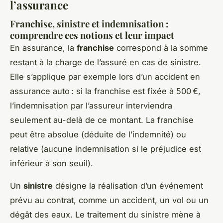
l’assurance
Franchise, sinistre et indemnisation :
comprendre ces notions et leur impact
En assurance, la
franchise
correspond à la somme
restant à la charge de l’assuré en cas de sinistre.
Elle s’applique par exemple lors d’un accident en
assurance auto : si la franchise est fixée à 500 €,
l’indemnisation par l’assureur interviendra
seulement au-delà de ce montant. La franchise
peut être absolue (déduite de l’indemnité) ou
relative (aucune indemnisation si le préjudice est
inférieur à son seuil).
Un
sinistre
désigne la réalisation d’un événement
prévu au contrat, comme un accident, un vol ou un
dégât des eaux. Le traitement du sinistre mène à