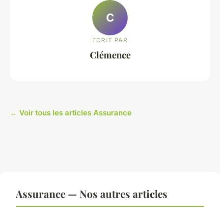
C
ECRIT PAR
Clémence
← Voir tous les articles Assurance
Assurance — Nos autres articles