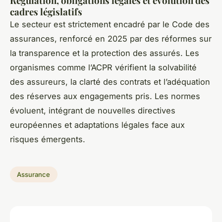
Régulation, obligations légales et évolution des
cadres législatifs
Le secteur est strictement encadré par le Code des
assurances, renforcé en 2025 par des réformes sur
la transparence et la protection des assurés. Les
organismes comme l’ACPR vérifient la solvabilité
des assureurs, la clarté des contrats et l’adéquation
des réserves aux engagements pris. Les normes
évoluent, intégrant de nouvelles directives
européennes et adaptations légales face aux
risques émergents.
Assurance