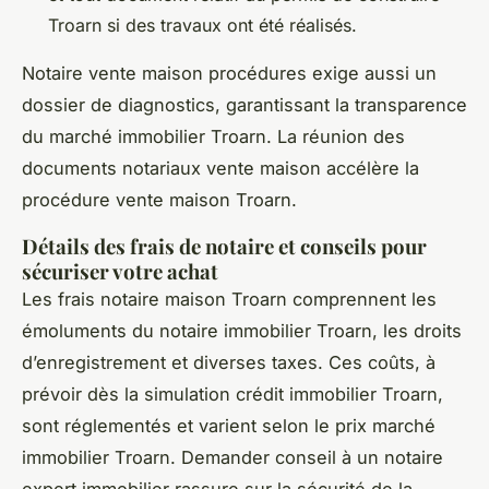
Troarn si des travaux ont été réalisés.
Notaire vente maison procédures exige aussi un
dossier de diagnostics, garantissant la transparence
du marché immobilier Troarn. La réunion des
documents notariaux vente maison accélère la
procédure vente maison Troarn.
Détails des frais de notaire et conseils pour
sécuriser votre achat
Les frais notaire maison Troarn comprennent les
émoluments du notaire immobilier Troarn, les droits
d’enregistrement et diverses taxes. Ces coûts, à
prévoir dès la simulation crédit immobilier Troarn,
sont réglementés et varient selon le prix marché
immobilier Troarn. Demander conseil à un notaire
expert immobilier rassure sur la sécurité de la