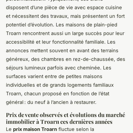
disposent d’une pièce de vie avec espace cuisine
et nécessitent des travaux, mais présentent un fort
potentiel d’évolution. Les maisons de plain-pied
Troarn rencontrent aussi un large succès pour leur
accessibilité et leur fonctionnalité familiale. Les
annonces mettent souvent en avant des terrains
généreux, des chambres en rez-de-chaussée, des
séjours lumineux parfois avec cheminée. Les
surfaces varient entre de petites maisons
individuelles et de grands logements familiaux
Troarn, chacun proposé en fonction de l’état
général : du neuf à l’ancien à restaurer.
Prix de vente observés et évolutions du marché
immobilier à Troarn ces dernières années
Le
prix maison Troarn
fluctue selon la