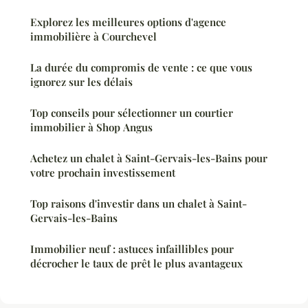
Explorez les meilleures options d'agence
immobilière à Courchevel
La durée du compromis de vente : ce que vous
ignorez sur les délais
Top conseils pour sélectionner un courtier
immobilier à Shop Angus
Achetez un chalet à Saint-Gervais-les-Bains pour
votre prochain investissement
Top raisons d'investir dans un chalet à Saint-
Gervais-les-Bains
Immobilier neuf : astuces infaillibles pour
décrocher le taux de prêt le plus avantageux