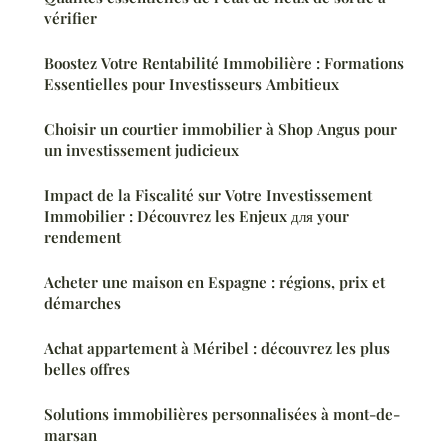
vérifier
Boostez Votre Rentabilité Immobilière : Formations
Essentielles pour Investisseurs Ambitieux
Choisir un courtier immobilier à Shop Angus pour
un investissement judicieux
Impact de la Fiscalité sur Votre Investissement
Immobilier : Découvrez les Enjeux для your
rendement
Acheter une maison en Espagne : régions, prix et
démarches
Achat appartement à Méribel : découvrez les plus
belles offres
Solutions immobilières personnalisées à mont-de-
marsan