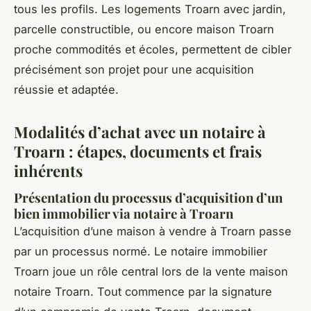
tous les profils. Les logements Troarn avec jardin,
parcelle constructible, ou encore maison Troarn
proche commodités et écoles, permettent de cibler
précisément son projet pour une acquisition
réussie et adaptée.
Modalités d’achat avec un notaire à
Troarn : étapes, documents et frais
inhérents
Présentation du processus d’acquisition d’un
bien immobilier via notaire à Troarn
L’acquisition d’une maison à vendre à Troarn passe
par un processus normé. Le notaire immobilier
Troarn joue un rôle central lors de la vente maison
notaire Troarn. Tout commence par la signature