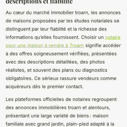
descriptions et fiabilité
Au cœur du marché immobilier troarn, les annonces
de maisons proposées par les études notariales se
distinguent par leur fiabilité et la richesse des
informations qu’elles fournissent. Choisir un
notaire
pour une maison à vendre à Troarn
signifie accéder
à des offres soigneusement vérifiées, présentées
avec des descriptions détaillées, des photos
réalistes, et souvent des plans ou diagnostics
obligatoires. Ce sérieux rassure vendeurs comme
acquéreurs dès le premier contact.
Les plateformes officielles de notaires regroupent
des annonces immobilières troarn et alentours,
présentant une large variété de biens : maison
familiale avec grand jardin, plain-pied adapté à la