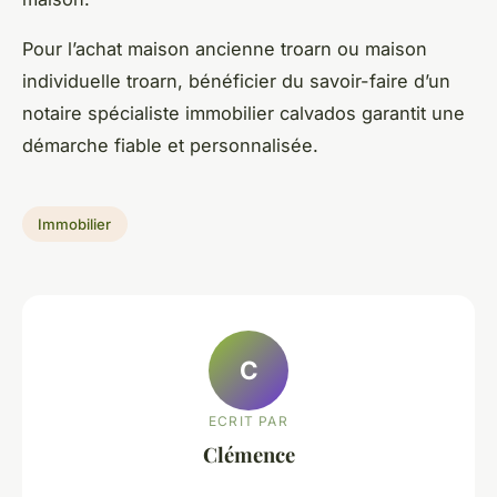
Pour l’achat maison ancienne troarn ou maison
individuelle troarn, bénéficier du savoir-faire d’un
notaire spécialiste immobilier calvados garantit une
démarche fiable et personnalisée.
Immobilier
C
ECRIT PAR
Clémence