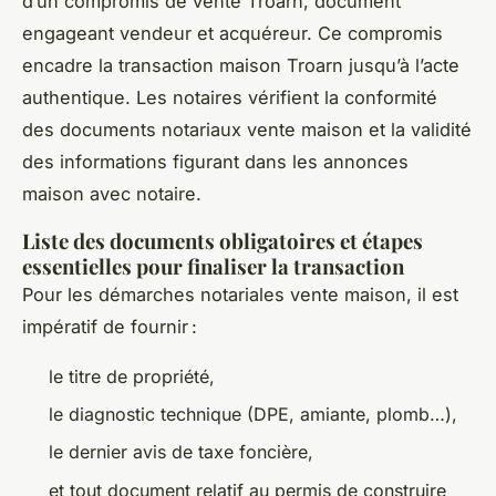
d’un compromis de vente Troarn, document
engageant vendeur et acquéreur. Ce compromis
encadre la transaction maison Troarn jusqu’à l’acte
authentique. Les notaires vérifient la conformité
des documents notariaux vente maison et la validité
des informations figurant dans les annonces
maison avec notaire.
Liste des documents obligatoires et étapes
essentielles pour finaliser la transaction
Pour les démarches notariales vente maison, il est
impératif de fournir :
le titre de propriété,
le diagnostic technique (DPE, amiante, plomb…),
le dernier avis de taxe foncière,
et tout document relatif au permis de construire