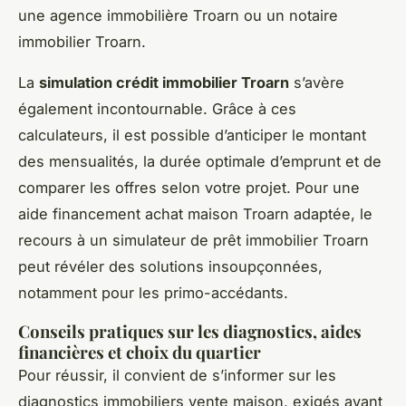
une agence immobilière Troarn ou un notaire
immobilier Troarn.
La
simulation crédit immobilier Troarn
s’avère
également incontournable. Grâce à ces
calculateurs, il est possible d’anticiper le montant
des mensualités, la durée optimale d’emprunt et de
comparer les offres selon votre projet. Pour une
aide financement achat maison Troarn adaptée, le
recours à un simulateur de prêt immobilier Troarn
peut révéler des solutions insoupçonnées,
notamment pour les primo-accédants.
Conseils pratiques sur les diagnostics, aides
financières et choix du quartier
Pour réussir, il convient de s’informer sur les
diagnostics immobiliers vente maison, exigés avant