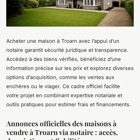
Acheter une maison à Troarn avec l’appui d’un
notaire garantit sécurité juridique et transparence.
Accédez à des biens vérifiés, bénéficiez d’une
information précise sur les prix et explorez diverses
options d’acquisition, comme les ventes aux
enchères ou le viager. Ce cadre officiel facilite
votre projet en combinant expertise notariale et
outils pratiques pour estimer frais et financements.
Annonces officielles des maisons à
vendre à Troarn via notaire : accès,