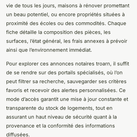
vie de tous les jours, maisons à rénover promettant
un beau potentiel, ou encore propriétés situées à
proximité des écoles ou des commodités. Chaque
fiche détaille la composition des pièces, les
surfaces, l’état général, les frais annexes à prévoir
ainsi que l’environnement immédiat.
Pour explorer ces annonces notaires troarn, il suffit
de se rendre sur des portails spécialisés, où l’on
peut filtrer sa recherche, sauvegarder ses critères
favoris et recevoir des alertes personnalisées. Ce
mode d’accès garantit une mise à jour constante et
transparente du stock de logements, tout en
assurant un haut niveau de sécurité quant à la
provenance et la conformité des informations
diffusées.