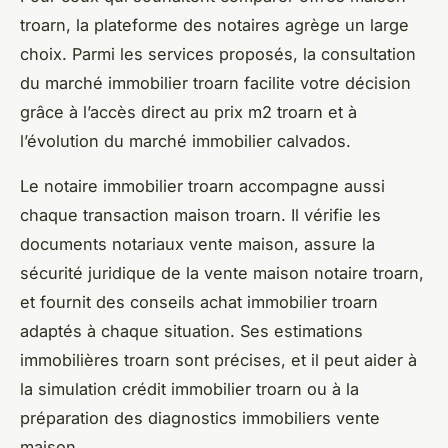
troarn, la plateforme des notaires agrège un large
choix. Parmi les services proposés, la consultation
du marché immobilier troarn facilite votre décision
grâce à l’accès direct au prix m2 troarn et à
l’évolution du marché immobilier calvados.
Le notaire immobilier troarn accompagne aussi
chaque transaction maison troarn. Il vérifie les
documents notariaux vente maison, assure la
sécurité juridique de la vente maison notaire troarn,
et fournit des conseils achat immobilier troarn
adaptés à chaque situation. Ses estimations
immobilières troarn sont précises, et il peut aider à
la simulation crédit immobilier troarn ou à la
préparation des diagnostics immobiliers vente
maison.