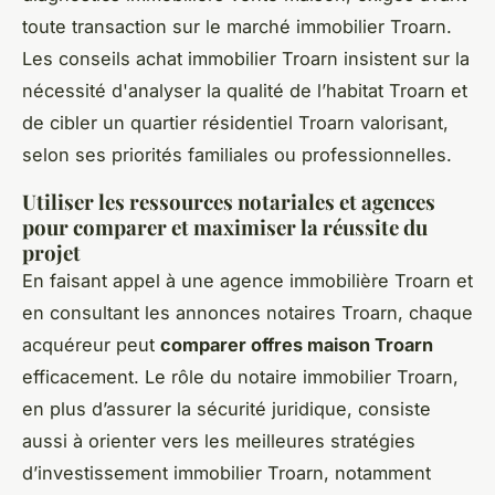
toute transaction sur le marché immobilier Troarn.
Les conseils achat immobilier Troarn insistent sur la
nécessité d'analyser la qualité de l’habitat Troarn et
de cibler un quartier résidentiel Troarn valorisant,
selon ses priorités familiales ou professionnelles.
Utiliser les ressources notariales et agences
pour comparer et maximiser la réussite du
projet
En faisant appel à une agence immobilière Troarn et
en consultant les annonces notaires Troarn, chaque
acquéreur peut
comparer offres maison Troarn
efficacement. Le rôle du notaire immobilier Troarn,
en plus d’assurer la sécurité juridique, consiste
aussi à orienter vers les meilleures stratégies
d’investissement immobilier Troarn, notamment