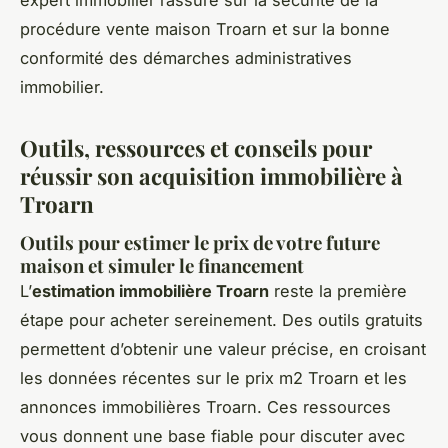
procédure vente maison Troarn et sur la bonne
conformité des démarches administratives
immobilier.
Outils, ressources et conseils pour
réussir son acquisition immobilière à
Troarn
Outils pour estimer le prix de votre future
maison et simuler le financement
L’
estimation immobilière Troarn
reste la première
étape pour acheter sereinement. Des outils gratuits
permettent d’obtenir une valeur précise, en croisant
les données récentes sur le prix m2 Troarn et les
annonces immobilières Troarn. Ces ressources
vous donnent une base fiable pour discuter avec