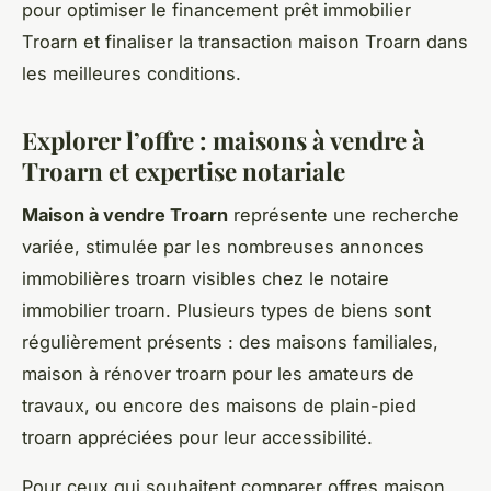
pour optimiser le financement prêt immobilier
Troarn et finaliser la transaction maison Troarn dans
les meilleures conditions.
Explorer l’offre : maisons à vendre à
Troarn et expertise notariale
Maison à vendre Troarn
représente une recherche
variée, stimulée par les nombreuses annonces
immobilières troarn visibles chez le notaire
immobilier troarn. Plusieurs types de biens sont
régulièrement présents : des maisons familiales,
maison à rénover troarn pour les amateurs de
travaux, ou encore des maisons de plain-pied
troarn appréciées pour leur accessibilité.
Pour ceux qui souhaitent comparer offres maison