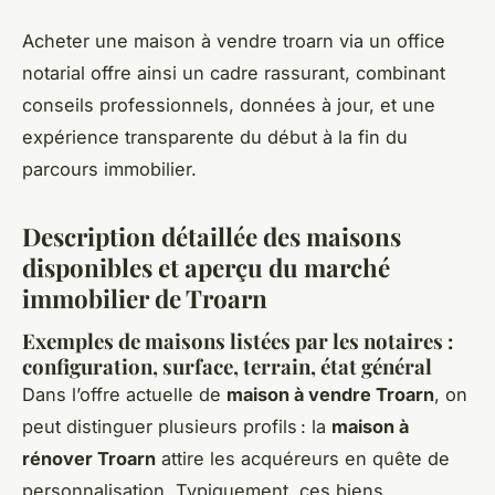
Acheter une maison à vendre troarn via un office
notarial offre ainsi un cadre rassurant, combinant
conseils professionnels, données à jour, et une
expérience transparente du début à la fin du
parcours immobilier.
Description détaillée des maisons
disponibles et aperçu du marché
immobilier de Troarn
Exemples de maisons listées par les notaires :
configuration, surface, terrain, état général
Dans l’offre actuelle de
maison à vendre Troarn
, on
peut distinguer plusieurs profils : la
maison à
rénover Troarn
attire les acquéreurs en quête de
personnalisation. Typiquement, ces biens