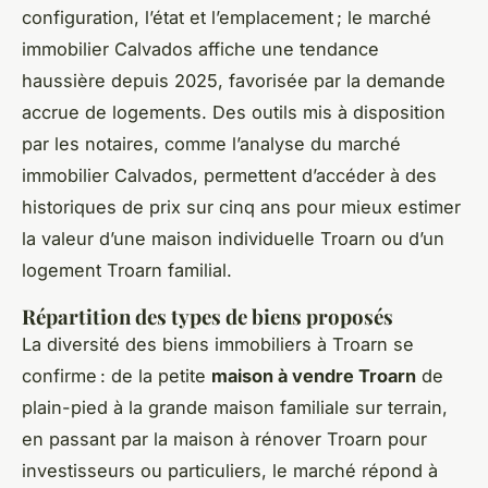
configuration, l’état et l’emplacement ; le marché
immobilier Calvados affiche une tendance
haussière depuis 2025, favorisée par la demande
accrue de logements. Des outils mis à disposition
par les notaires, comme l’analyse du marché
immobilier Calvados, permettent d’accéder à des
historiques de prix sur cinq ans pour mieux estimer
la valeur d’une maison individuelle Troarn ou d’un
logement Troarn familial.
Répartition des types de biens proposés
La diversité des biens immobiliers à Troarn se
confirme : de la petite
maison à vendre Troarn
de
plain-pied à la grande maison familiale sur terrain,
en passant par la maison à rénover Troarn pour
investisseurs ou particuliers, le marché répond à