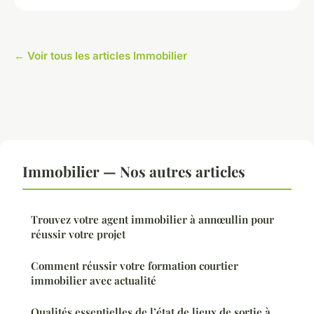
← Voir tous les articles Immobilier
Immobilier — Nos autres articles
Trouvez votre agent immobilier à annœullin pour
réussir votre projet
Comment réussir votre formation courtier
immobilier avec actualité
Qualités essentielles de l’état de lieux de sortie à