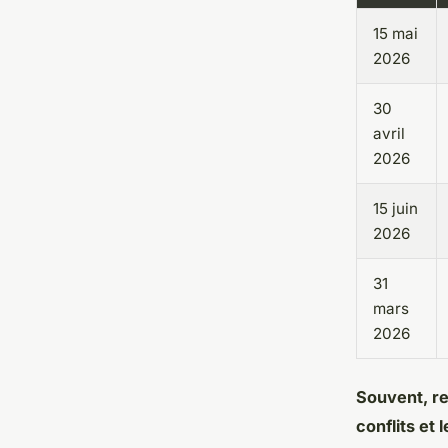
15 mai
2026
30
avril
2026
15 juin
2026
31
mars
2026
Souvent, re
conflits et