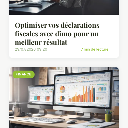
Optimiser vos déclarations
fiscales avec dimo pour un
meilleur résultat
29/07/2026 09:20
7 min de lecture →
FINANCE