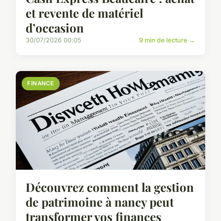
et revente de matériel
d’occasion
30/07/2026 00:05
9 min de lecture →
FINANCE
Découvrez comment la gestion
de patrimoine à nancy peut
transformer vos finances