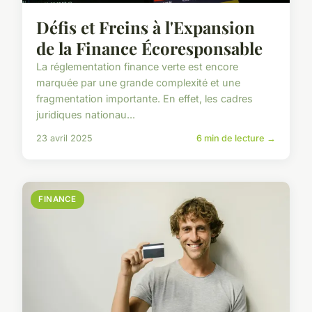
Défis et Freins à l'Expansion
de la Finance Écoresponsable
La réglementation finance verte est encore
marquée par une grande complexité et une
fragmentation importante. En effet, les cadres
juridiques nationau...
23 avril 2025
6 min de lecture →
FINANCE