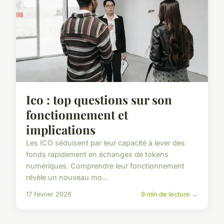
Ico : top questions sur son
fonctionnement et
implications
Les ICO séduisent par leur capacité à lever des
fonds rapidement en échanges de tokens
numériques. Comprendre leur fonctionnement
révèle un nouveau mo...
17 février 2026
9 min de lecture →