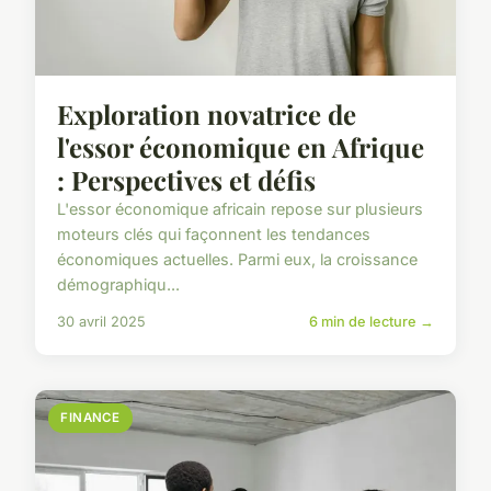
Exploration novatrice de
l'essor économique en Afrique
: Perspectives et défis
L'essor économique africain repose sur plusieurs
moteurs clés qui façonnent les tendances
économiques actuelles. Parmi eux, la croissance
démographiqu...
30 avril 2025
6 min de lecture →
FINANCE