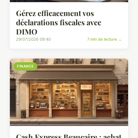
Gérez efficacement vos
déclarations fiscales avec
DIMO
29/07/2026 09:40
7 min de lecture →
FINANCE
Cash Express Beaucaire : achat