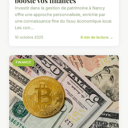
booste vos finances
Investir dans la gestion de patrimoine à Nancy
offre une approche personnalisée, enrichie par
une connaissance fine du tissu économique local.
Les con...
10 octobre 2025
6 min de lecture →
FINANCE