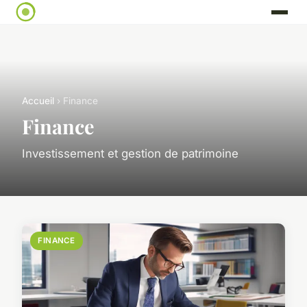
Accueil
› Finance
Finance
Investissement et gestion de patrimoine
FINANCE