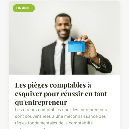
FINANCE
Les pièges comptables à
esquiver pour réussir en tant
qu'entrepreneur
Les erreurs comptables chez les entrepreneurs
sont souvent liées à une méconnaissance des
règles fondamentales de la comptabilité