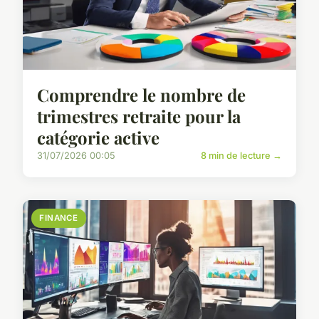
Comprendre le nombre de
trimestres retraite pour la
catégorie active
31/07/2026 00:05
8 min de lecture →
FINANCE