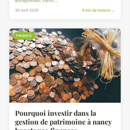
entrepreneur. Parmi ...
30 avril 2025
4 min de lecture →
FINANCE
Pourquoi investir dans la
gestion de patrimoine à nancy