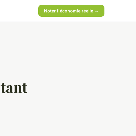
Noter l'économie réelle →
 tant